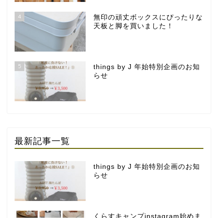
4
無印の頑丈ボックスにぴったりな
天板と脚を買いました！
5
things by J 年始特別企画のお知
らせ
最新記事一覧
things by J 年始特別企画のお知
らせ
くらすキャンプinstagram始めま