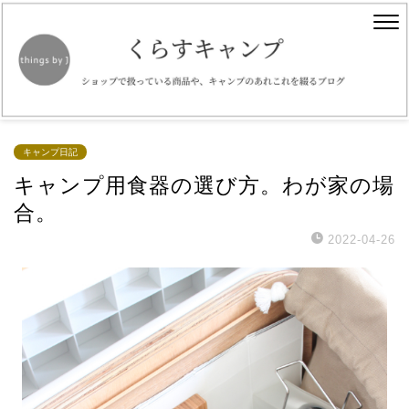
キャンプ日記
キャンプ用食器の選び方。わが家の場
合。
2022-04-26