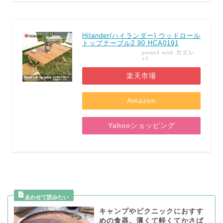
Hilander(ハイランダー) ウッドロール
トップテーブル2 90 HCA0191
カエレ
posted with
バ
楽天市場
Amazon
Yahooショッピング
キャンプやピクニックにおすす
めの食器。薄くて軽くてかさば