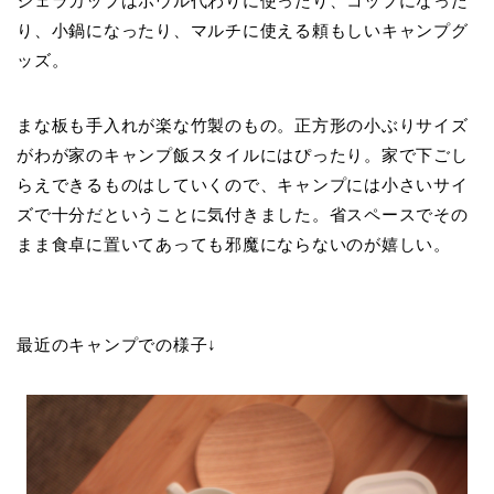
シェラカップはボウル代わりに使ったり、コップになった
り、小鍋になったり、マルチに使える頼もしいキャンプグ
ッズ。
まな板も手入れが楽な竹製のもの。正方形の小ぶりサイズ
がわが家のキャンプ飯スタイルにはぴったり。家で下ごし
らえできるものはしていくので、キャンプには小さいサイ
ズで十分だということに気付きました。省スペースでその
まま食卓に置いてあっても邪魔にならないのが嬉しい。
最近のキャンプでの様子↓