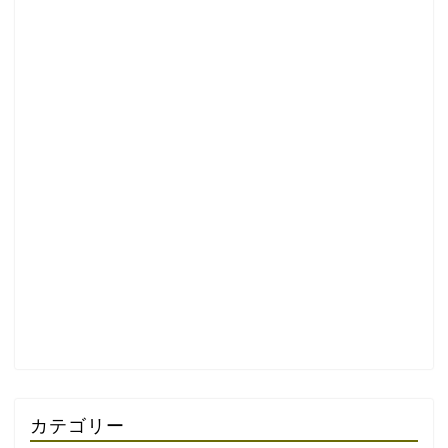
カテゴリー