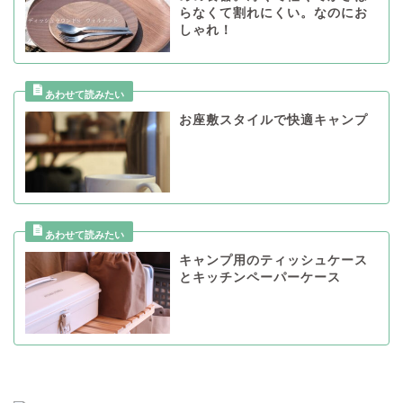
らなくて割れにくい。なのにお
しゃれ！
お座敷スタイルで快適キャンプ
キャンプ用のティッシュケース
とキッチンペーパーケース