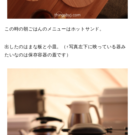
この時の朝ごはんのメニューはホットサンド。
出したのはまな板と小皿。（↑写真左下に映っている器み
たいなのは保存容器の蓋です）