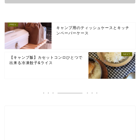
キャンプ用のティッシュケースとキッチ
ンペーパーケース
【キャンプ飯】カセットコンロひとつで
出来る冷凍餃子&ライス