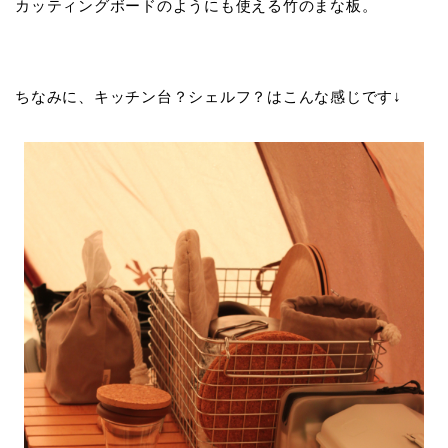
カッティングボードのようにも使える竹のまな板。
ちなみに、キッチン台？シェルフ？はこんな感じです↓