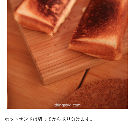
ホットサンドは切ってから取り分けます。