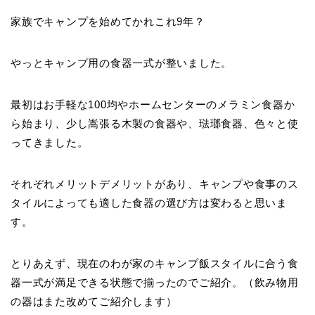
家族でキャンプを始めてかれこれ9年？
やっとキャンプ用の食器一式が整いました。
最初はお手軽な100均やホームセンターのメラミン食器か
ら始まり、少し嵩張る木製の食器や、琺瑯食器、色々と使
ってきました。
それぞれメリットデメリットがあり、キャンプや食事のス
タイルによっても適した食器の選び方は変わると思いま
す。
とりあえず、現在のわが家のキャンプ飯スタイルに合う食
器一式が満足できる状態で揃ったのでご紹介。（飲み物用
の器はまた改めてご紹介します）