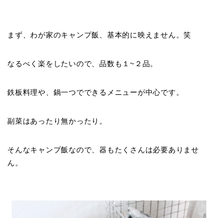
まず、わが家のキャンプ飯、基本的に映えません。笑
なるべく楽をしたいので、品数も１~２品。
鉄板料理や、鍋一つでできるメニューが中心です。
副菜はあったり無かったり。
そんなキャンプ飯なので、器もたくさんは必要ありませ
ん。