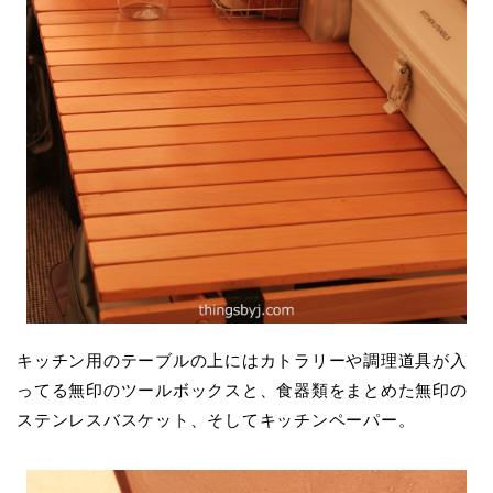
キッチン用のテーブルの上にはカトラリーや調理道具が入
ってる無印のツールボックスと、食器類をまとめた無印の
ステンレスバスケット、そしてキッチンペーパー。