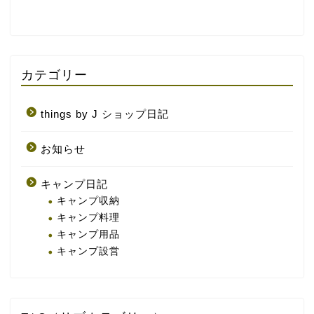
カテゴリー
things by J ショップ日記
お知らせ
キャンプ日記
キャンプ収納
キャンプ料理
キャンプ用品
キャンプ設営