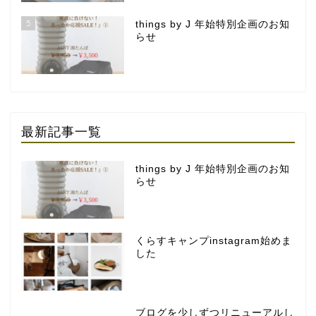
5
things by J 年始特別企画のお知
らせ
最新記事一覧
things by J 年始特別企画のお知
らせ
くらすキャンプinstagram始めま
した
ブログを少しずつリニューアルし