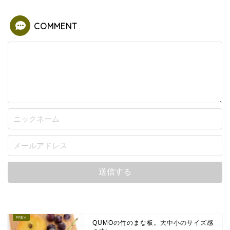
COMMENT
QUMOの竹のまな板。大中小のサイズ感