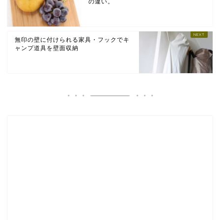
の違い。
無印の壁に付けられる家具・フックでキ
ャンプ道具を壁面収納