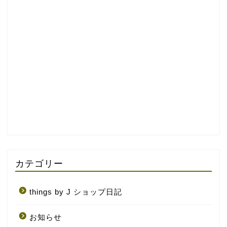
カテゴリー
things by J ショップ日記
お知らせ