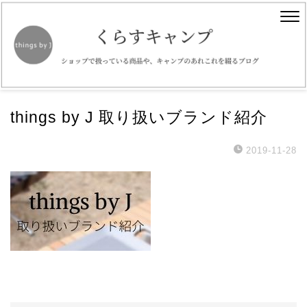
things by J 取り扱いブランド紹介
2019-11-28