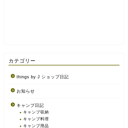
カテゴリー
things by J ショップ日記
お知らせ
キャンプ日記
キャンプ収納
キャンプ料理
キャンプ用品