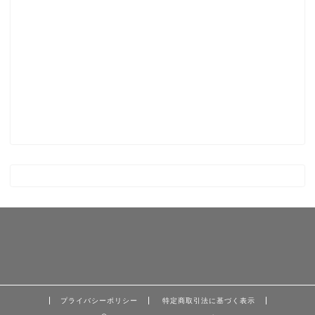
プライバシーポリシー
特定商取引法に基づく表示