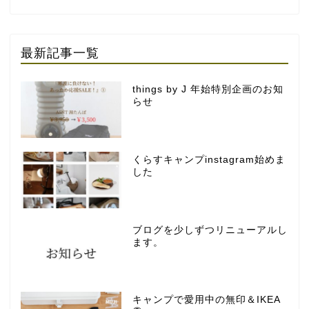
最新記事一覧
things by J 年始特別企画のお知
らせ
くらすキャンプinstagram始めま
した
ブログを少しずつリニューアルし
ます。
キャンプで愛用中の無印＆IKEA