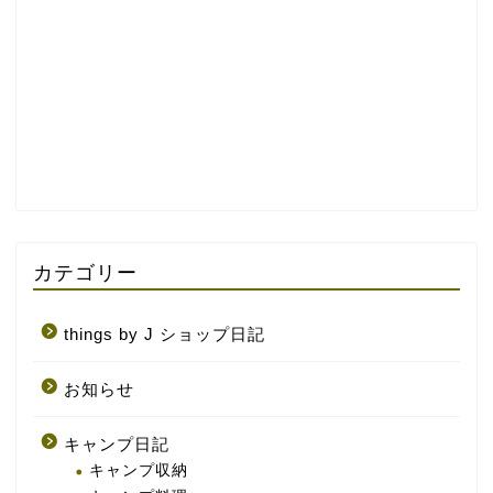
カテゴリー
things by J ショップ日記
お知らせ
キャンプ日記
キャンプ収納