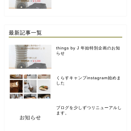
最新記事一覧
things by J 年始特別企画のお知
らせ
くらすキャンプinstagram始めま
した
ブログを少しずつリニューアルし
ます。