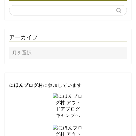
アーカイブ
にほんブログ村
に参加しています