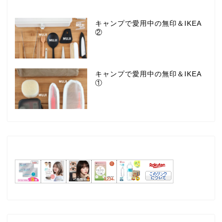
キャンプで愛用中の無印＆IKEA
②
キャンプで愛用中の無印＆IKEA
①