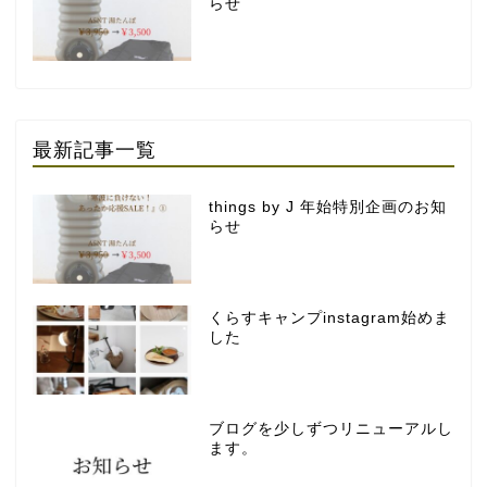
らせ
最新記事一覧
things by J 年始特別企画のお知
らせ
くらすキャンプinstagram始めま
した
ブログを少しずつリニューアルし
ます。