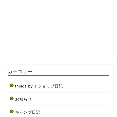
カテゴリー
things by J ショップ日記
お知らせ
キャンプ日記