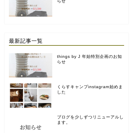
らせ
最新記事一覧
things by J 年始特別企画のお知
らせ
くらすキャンプinstagram始めま
した
ブログを少しずつリニューアルし
ます。