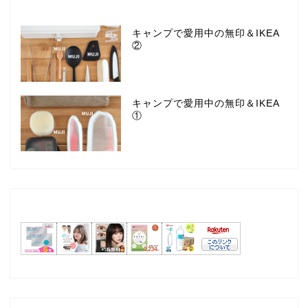
キャンプで愛用中の無印＆IKEA
②
キャンプで愛用中の無印＆IKEA
①