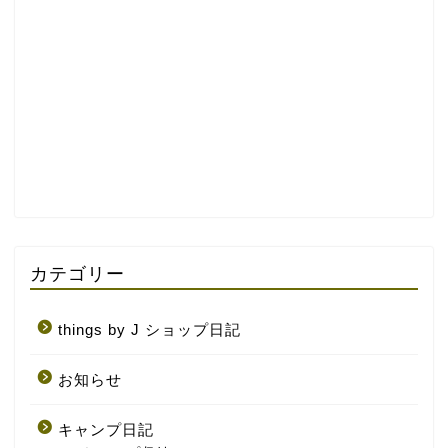
カテゴリー
things by J ショップ日記
お知らせ
キャンプ日記