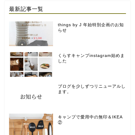
最新記事一覧
things by J 年始特別企画のお知
らせ
くらすキャンプinstagram始めま
した
ブログを少しずつリニューアルし
ます。
キャンプで愛用中の無印＆IKEA
②