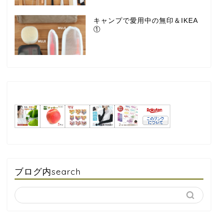
キャンプで愛用中の無印＆IKEA
①
ブログ内search