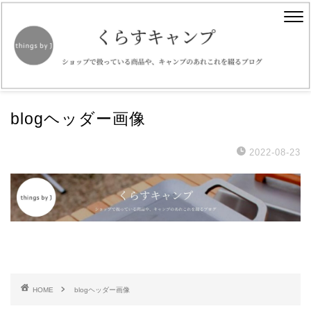
blogヘッダー画像
2022-08-23
HOME
blogヘッダー画像