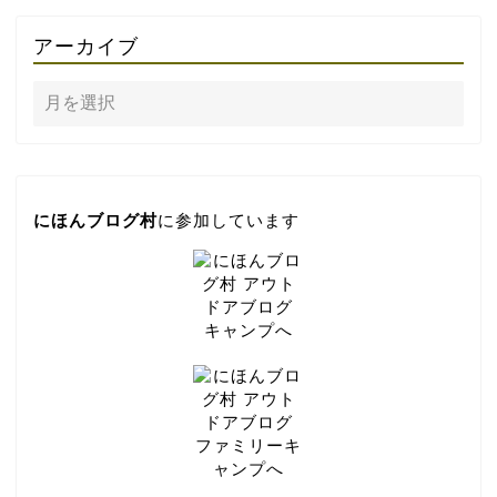
アーカイブ
にほんブログ村
に参加しています