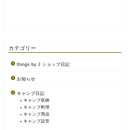
カテゴリー
things by J ショップ日記
お知らせ
キャンプ日記
キャンプ収納
キャンプ料理
キャンプ用品
キャンプ設営