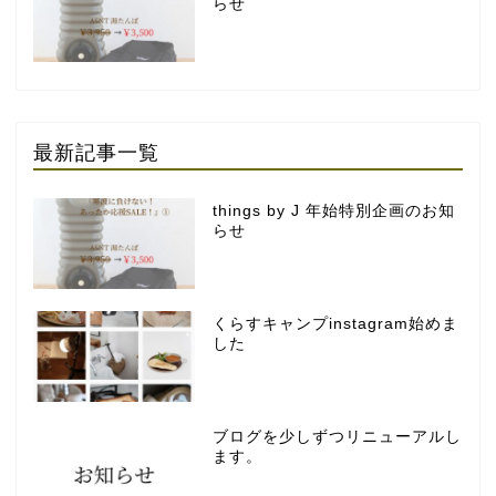
らせ
最新記事一覧
things by J 年始特別企画のお知
らせ
くらすキャンプinstagram始めま
した
ブログを少しずつリニューアルし
ます。