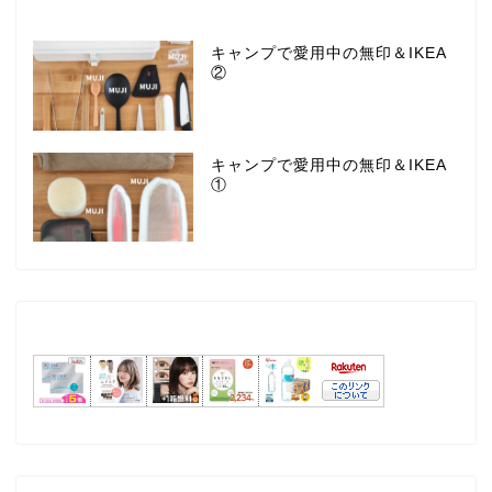
キャンプで愛用中の無印＆IKEA
②
キャンプで愛用中の無印＆IKEA
①