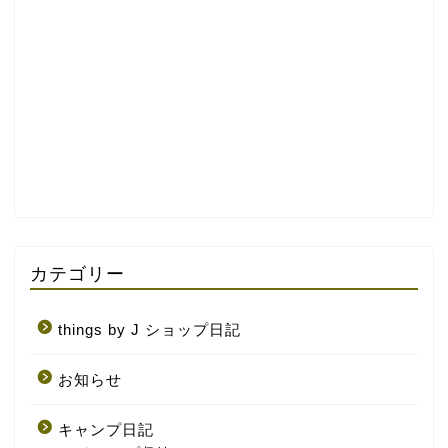
カテゴリー
things by J ショップ日記
お知らせ
キャンプ日記