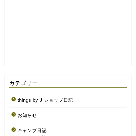
カテゴリー
things by J ショップ日記
お知らせ
キャンプ日記