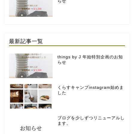
らせ
最新記事一覧
things by J 年始特別企画のお知
らせ
くらすキャンプinstagram始めま
した
ブログを少しずつリニューアルし
ます。