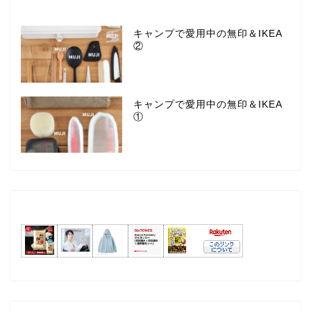
キャンプで愛用中の無印＆IKEA
②
キャンプで愛用中の無印＆IKEA
①