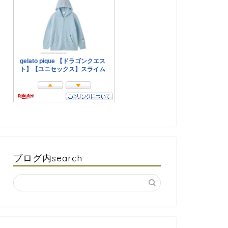
ブログ内search