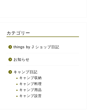
カテゴリー
things by J ショップ日記
お知らせ
キャンプ日記
キャンプ収納
キャンプ料理
キャンプ用品
キャンプ設営