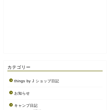
カテゴリー
things by J ショップ日記
お知らせ
キャンプ日記