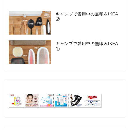
キャンプで愛用中の無印＆IKEA
②
キャンプで愛用中の無印＆IKEA
①