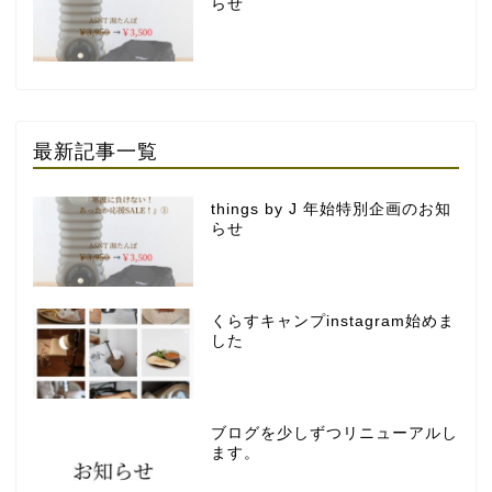
らせ
最新記事一覧
things by J 年始特別企画のお知
らせ
くらすキャンプinstagram始めま
した
ブログを少しずつリニューアルし
ます。