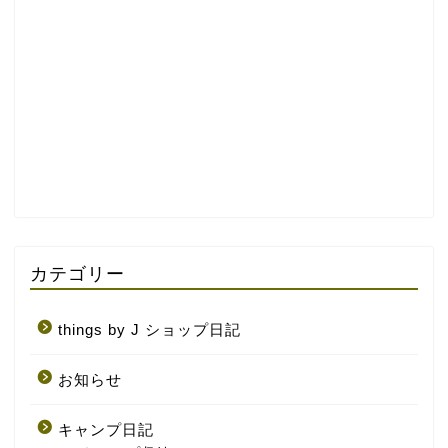
カテゴリー
things by J ショップ日記
お知らせ
キャンプ日記