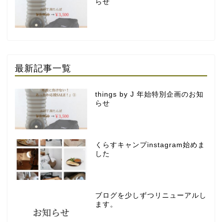
らせ
最新記事一覧
things by J 年始特別企画のお知
らせ
くらすキャンプinstagram始めま
した
ブログを少しずつリニューアルし
ます。