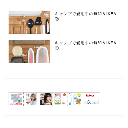
キャンプで愛用中の無印＆IKEA
②
キャンプで愛用中の無印＆IKEA
①