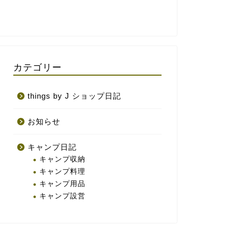
カテゴリー
things by J ショップ日記
お知らせ
キャンプ日記
キャンプ収納
キャンプ料理
キャンプ用品
キャンプ設営