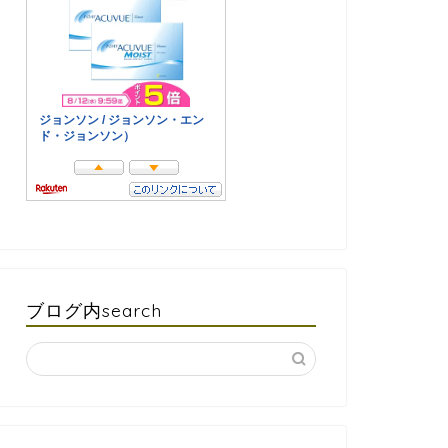
ブログ内search