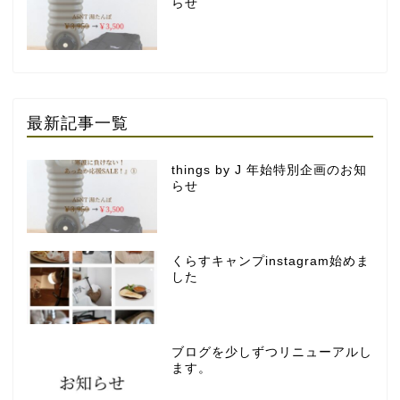
らせ
最新記事一覧
things by J 年始特別企画のお知
らせ
くらすキャンプinstagram始めま
した
ブログを少しずつリニューアルし
ます。