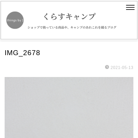
IMG_2678
2021-05-13