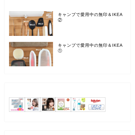
キャンプで愛用中の無印＆IKEA
②
キャンプで愛用中の無印＆IKEA
①