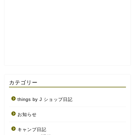
カテゴリー
things by J ショップ日記
お知らせ
キャンプ日記