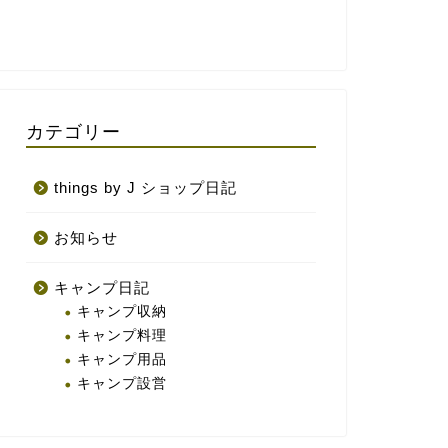
カテゴリー
things by J ショップ日記
お知らせ
キャンプ日記
キャンプ収納
キャンプ料理
キャンプ用品
キャンプ設営