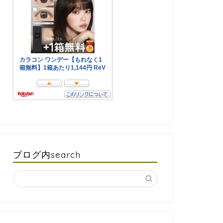
ブログ内search