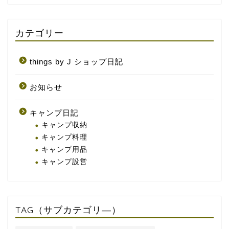
カテゴリー
things by J ショップ日記
お知らせ
キャンプ日記
キャンプ収納
キャンプ料理
キャンプ用品
キャンプ設営
TAG（サブカテゴリ―）