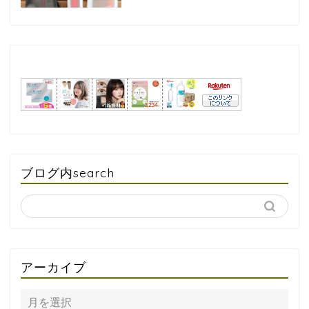
ブログ内search
アーカイブ