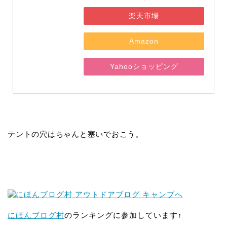
楽天市場
Amazon
Yahooショッピング
テントの穴はちゃんと塞いでおこう。
にほんブログ村
のランキングに参加しています↑