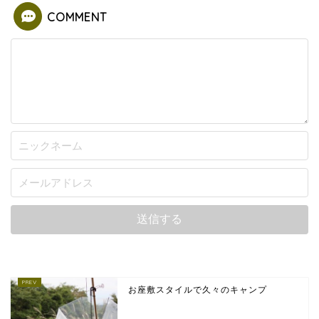
COMMENT
お座敷スタイルで久々のキャンプ