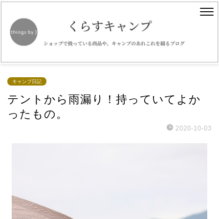
キャンプ日記
テントから雨漏り！持っていてよか
ったもの。
2020-10-03