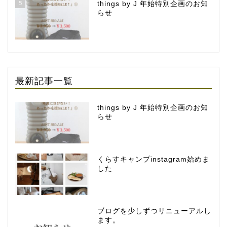
5
things by J 年始特別企画のお知
らせ
最新記事一覧
things by J 年始特別企画のお知
らせ
くらすキャンプinstagram始めま
した
ブログを少しずつリニューアルし
ます。