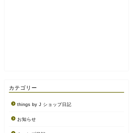
カテゴリー
things by J ショップ日記
お知らせ