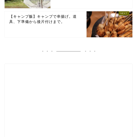
【キャンプ飯】キャンプで串揚げ。道
具、下準備から後片付けまで。