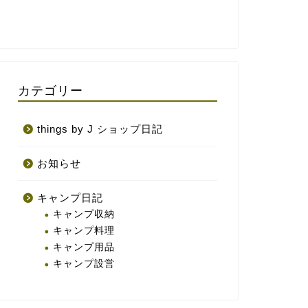
カテゴリー
things by J ショップ日記
お知らせ
キャンプ日記
キャンプ収納
キャンプ料理
キャンプ用品
キャンプ設営