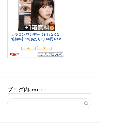
ブログ内search