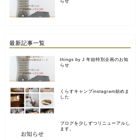
らせ
最新記事一覧
things by J 年始特別企画のお知
らせ
くらすキャンプinstagram始めま
した
ブログを少しずつリニューアルし
ます。