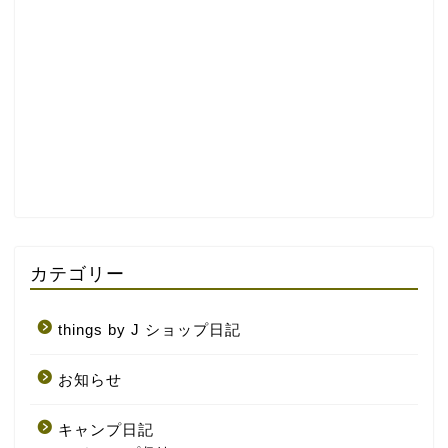
カテゴリー
things by J ショップ日記
お知らせ
キャンプ日記