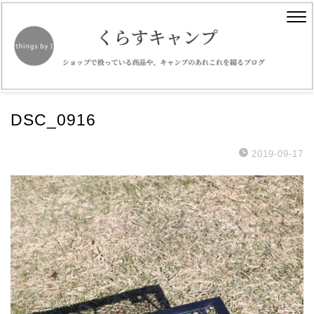
DSC_0916
2019-09-17