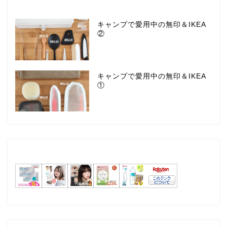
キャンプで愛用中の無印＆IKEA
②
キャンプで愛用中の無印＆IKEA
①