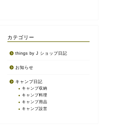
カテゴリー
things by J ショップ日記
お知らせ
キャンプ日記
キャンプ収納
キャンプ料理
キャンプ用品
キャンプ設営