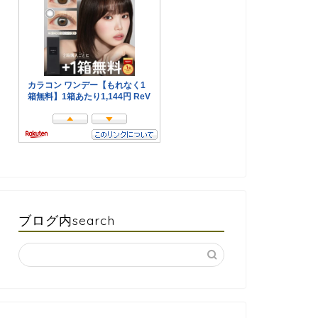
ブログ内search