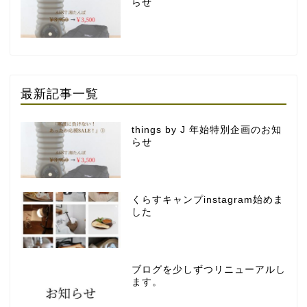
らせ
最新記事一覧
things by J 年始特別企画のお知
らせ
くらすキャンプinstagram始めま
した
ブログを少しずつリニューアルし
ます。