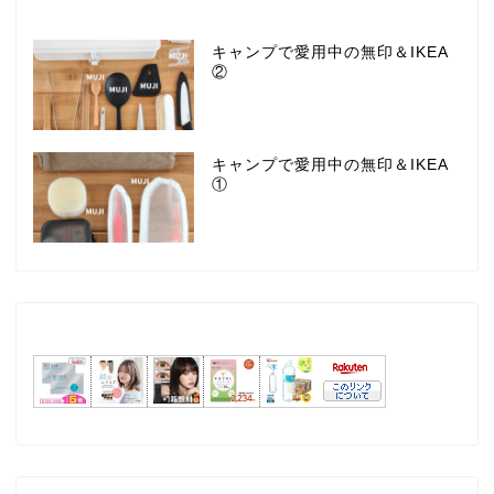
キャンプで愛用中の無印＆IKEA
②
キャンプで愛用中の無印＆IKEA
①