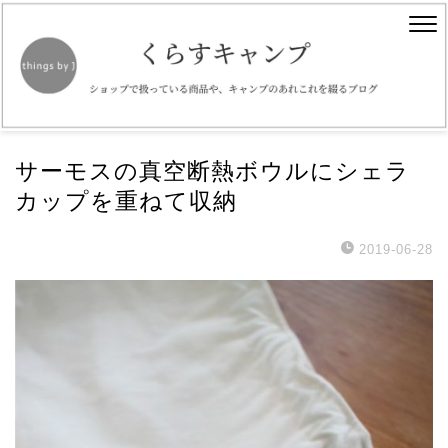
サーモスの真空断熱ボウルにシェラ
カップを重ねて収納
2019-06-28