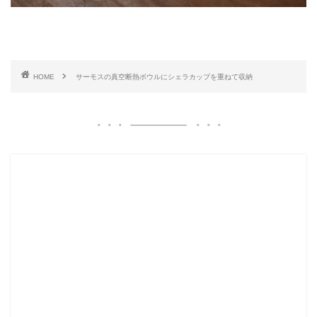
HOME
サーモスの真空断熱ボウルにシェラカップを重ねて収納