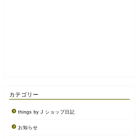
カテゴリー
things by J ショップ日記
お知らせ