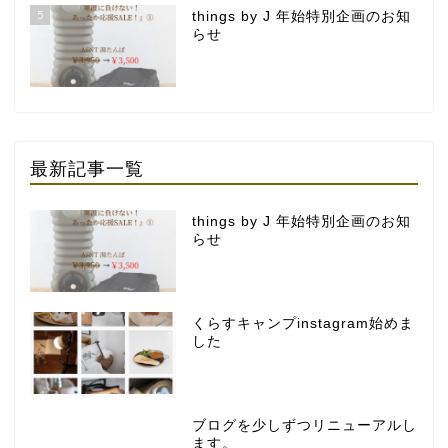
5
things by J 年始特別企画のお知
らせ
最新記事一覧
things by J 年始特別企画のお知
らせ
くらすキャンプinstagram始めま
した
ブログを少しずつリニューアルし
ます。