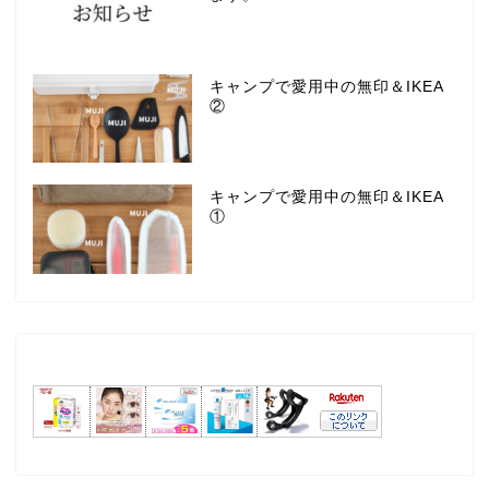
キャンプで愛用中の無印＆IKEA
②
キャンプで愛用中の無印＆IKEA
①