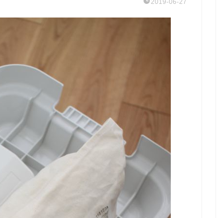
2019-06-27