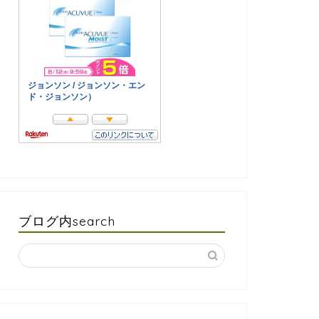
ブログ内search