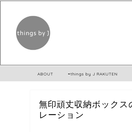
ABOUT
⇨things by J RAKUTEN
無印頑丈収納ボックス
レーション