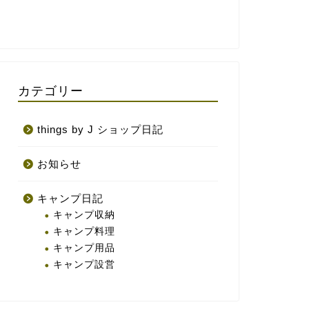
カテゴリー
things by J ショップ日記
お知らせ
キャンプ日記
キャンプ収納
キャンプ料理
キャンプ用品
キャンプ設営