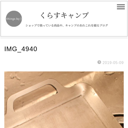
IMG_4940
2019-05-09