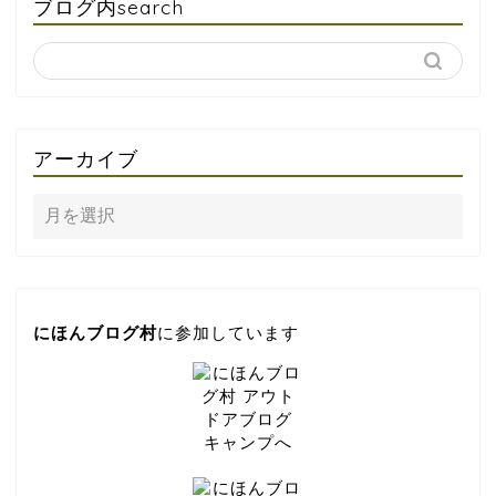
ブログ内search
アーカイブ
にほんブログ村
に参加しています