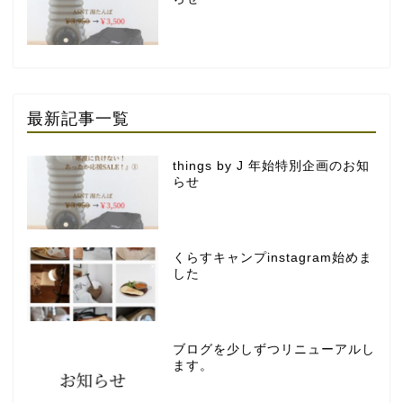
最新記事一覧
things by J 年始特別企画のお知
らせ
くらすキャンプinstagram始めま
した
ブログを少しずつリニューアルし
ます。