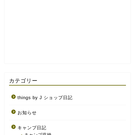
カテゴリー
things by J ショップ日記
お知らせ
キャンプ日記
キャンプ収納