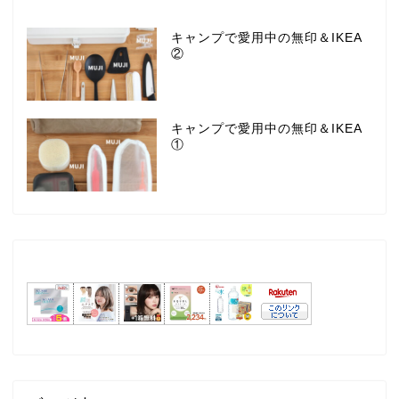
キャンプで愛用中の無印＆IKEA
②
キャンプで愛用中の無印＆IKEA
①