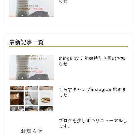
らせ
最新記事一覧
things by J 年始特別企画のお知
らせ
くらすキャンプinstagram始めま
した
ブログを少しずつリニューアルし
ます。