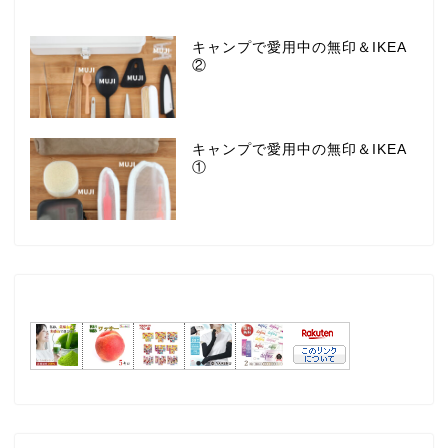
キャンプで愛用中の無印＆IKEA
②
キャンプで愛用中の無印＆IKEA
①