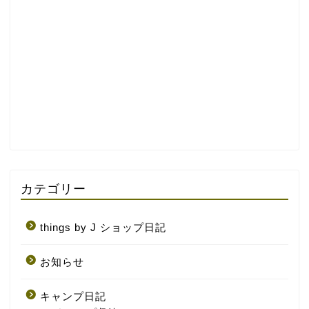
カテゴリー
things by J ショップ日記
お知らせ
キャンプ日記