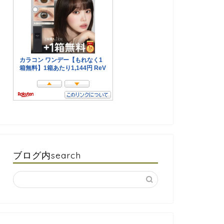
ブログ内search