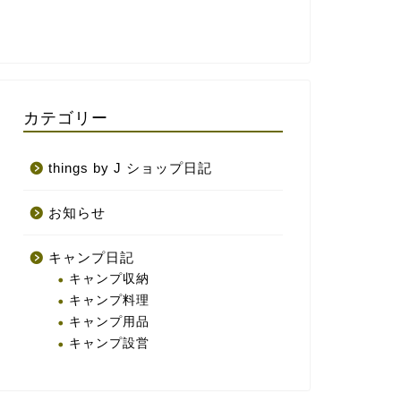
カテゴリー
things by J ショップ日記
お知らせ
キャンプ日記
キャンプ収納
キャンプ料理
キャンプ用品
キャンプ設営