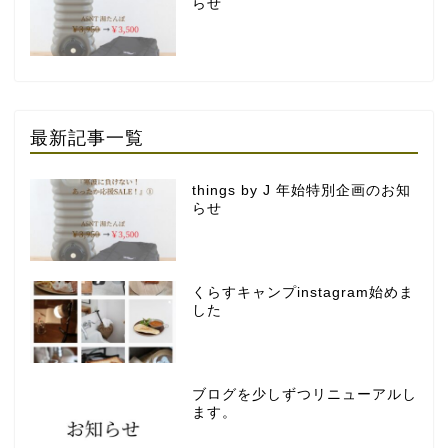
らせ
最新記事一覧
things by J 年始特別企画のお知
らせ
くらすキャンプinstagram始めま
した
ブログを少しずつリニューアルし
ます。