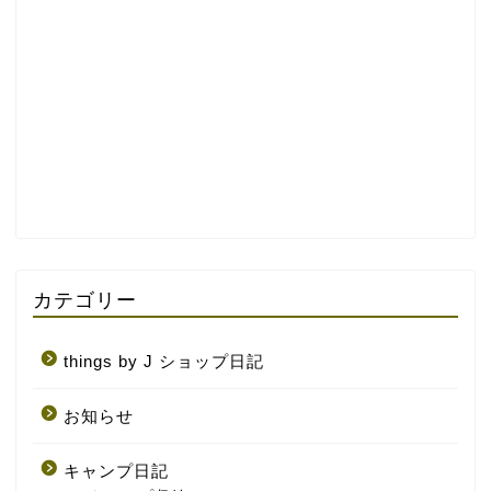
カテゴリー
things by J ショップ日記
お知らせ
キャンプ日記