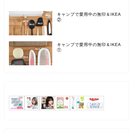
キャンプで愛用中の無印＆IKEA
②
キャンプで愛用中の無印＆IKEA
①