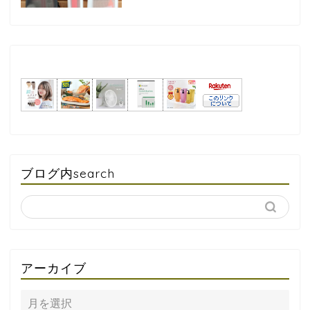
ブログ内search
アーカイブ