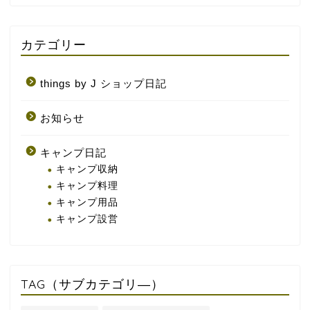
カテゴリー
things by J ショップ日記
お知らせ
キャンプ日記
キャンプ収納
キャンプ料理
キャンプ用品
キャンプ設営
TAG（サブカテゴリ―）